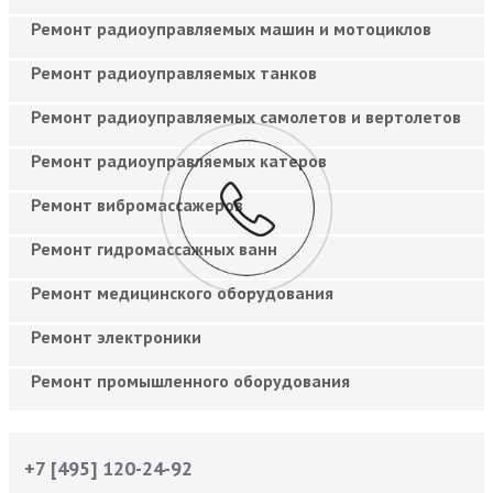
Ремонт радиоуправляемых машин и мотоциклов
Ремонт радиоуправляемых танков
Ремонт радиоуправляемых самолетов и вертолетов
Ремонт радиоуправляемых катеров
Ремонт вибромассажеров
Ремонт гидромассажных ванн
Ремонт медицинского оборудования
Ремонт электроники
Ремонт промышленного оборудования
+7 [495] 120-24-92