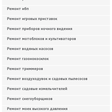
Ремонт ибп
Ремонт игровых приставок
Ремонт приборов ночного видения
Ремонт мотоблоков и культиваторов
Ремонт водяных насосов
Ремонт газонокосилок
Ремонт триммеров
Ремонт воздуходувок и садовых пылесосов
Ремонт садовые измельчителей
Ремонт снегоуборщиков
Ремонт моек высокого давления