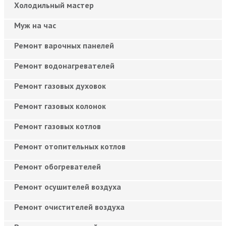
Холодильный мастер
Муж на час
Ремонт варочных панелей
Ремонт водонагревателей
Ремонт газовых духовок
Ремонт газовых колонок
Ремонт газовых котлов
Ремонт отопительных котлов
Ремонт обогревателей
Ремонт осушителей воздуха
Ремонт очистителей воздуха