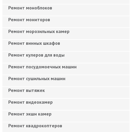
Ремонт моноблоков
Ремонт мониторов
Ремонт морозильных камер
Ремонт винных шкафов
Ремонт кулеров для воды
Ремонт посудомоечных машин
Ремонт сушильных машин
Ремонт вытяжек
Ремонт видеокамер
Ремонт экшн камер
Ремонт квадрокоптеров