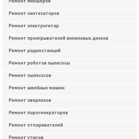
Ремонт микшеров
Ремонт синтезаторов
Ремонт электрогитар
Ремонт проигрывателей виниловых дисков
Ремонт радиостанций
Ремонт роботов пылесосы
Ремонт пылесосов
Ремонт швейных машин
Ремонт оверлоков
Ремонт парогенераторов
Ремонт отпаривателей
Ремонт утюгов