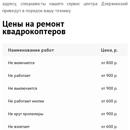
адресу, специалисты нашего сервис центра Дзержинский
приведут в порядок вашу технику.
Цены на ремонт
квадрокоптеров
Наименование работ
Цена, р.
Не включается
от 800 р.
Не работает
от 900 р.
Не выключается
от 900 р.
Не работают кнопки
от 600 р.
Не крут пропелеры
от 900 р.
Не взлетает
от 600 р.