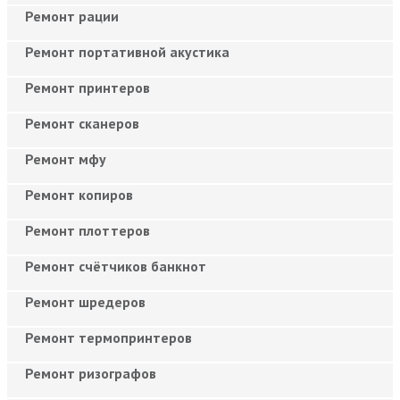
Ремонт рации
Ремонт портативной акустика
Ремонт принтеров
Ремонт сканеров
Ремонт мфу
Ремонт копиров
Ремонт плоттеров
Ремонт счётчиков банкнот
Ремонт шредеров
Ремонт термопринтеров
Ремонт ризографов