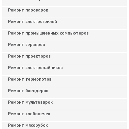
Ремонт пароварок
Ремонт электрогрилей
Ремонт промышленных компьютеров
Ремонт серверов
Ремонт проекторов
Ремонт электрочайников
Ремонт термопотов
Ремонт блендеров
Ремонт мультиварок
Ремонт хлебопечек
Ремонт мясорубок