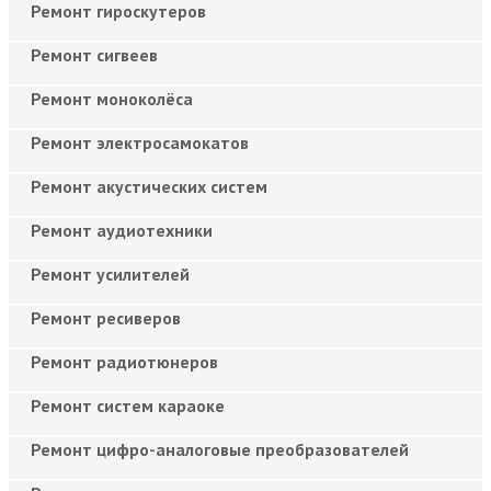
Ремонт гироскутеров
Ремонт сигвеев
Ремонт моноколёса
Ремонт электросамокатов
Ремонт акустических систем
Ремонт аудиотехники
Ремонт усилителей
Ремонт ресиверов
Ремонт радиотюнеров
Ремонт систем караоке
Ремонт цифро-аналоговые преобразователей