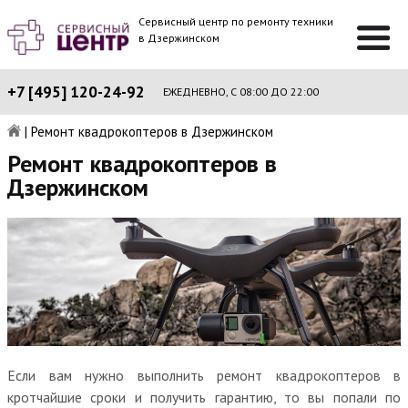
Сервисный центр по ремонту техники
в Дзержинском
+7 [495] 120-24-92
ЕЖЕДНЕВНО, С 08:00 ДО 22:00
|
Ремонт квадрокоптеров в Дзержинском
Ремонт квадрокоптеров в
Дзержинском
Если вам нужно выполнить ремонт квадрокоптеров в
кротчайшие сроки и получить гарантию, то вы попали по