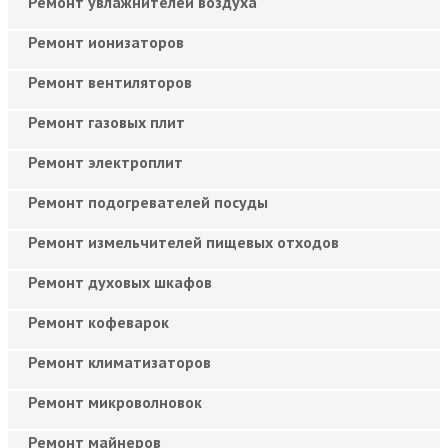
Ремонт увлажнителей воздуха
Ремонт ионизаторов
Ремонт вентиляторов
Ремонт газовых плит
Ремонт электроплит
Ремонт подогревателей посуды
Ремонт измельчителей пищевых отходов
Ремонт духовых шкафов
Ремонт кофеварок
Ремонт климатизаторов
Ремонт микроволновок
Ремонт майнеров