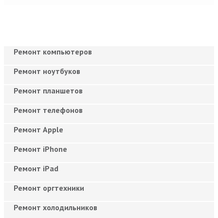
Ремонт компьютеров
Ремонт ноутбуков
Ремонт планшетов
Ремонт телефонов
Ремонт Apple
Ремонт iPhone
Ремонт iPad
Ремонт оргтехники
Ремонт холодильников