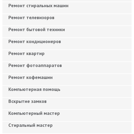
Ремонт стиральных машин
Ремонт телевизоров
Ремонт бытовой техники
Ремонт кондиционеров
Ремонт квартир
Ремонт фотоаппаратов
Ремонт кофемашин
Компьютерная помощь
Вскрытие замков
Компьютерный мастер
Cтиральный мастер