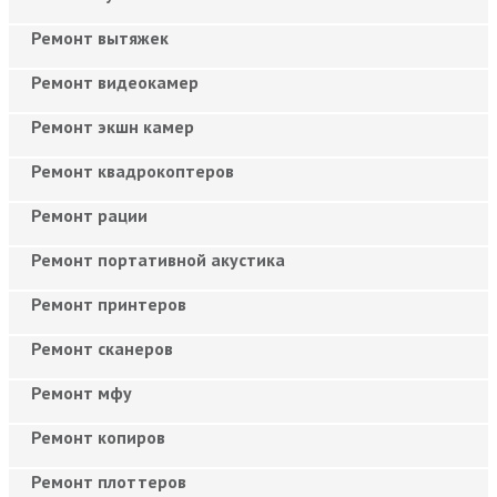
Ремонт вытяжек
Ремонт видеокамер
Ремонт экшн камер
Ремонт квадрокоптеров
Ремонт рации
Ремонт портативной акустика
Ремонт принтеров
Ремонт сканеров
Ремонт мфу
Ремонт копиров
Ремонт плоттеров