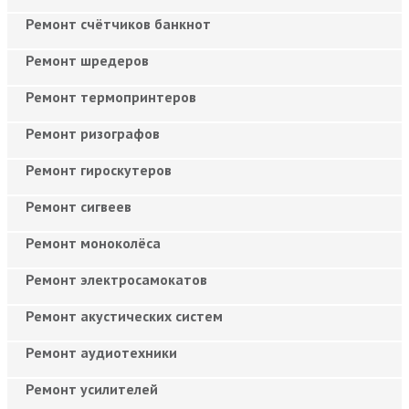
Ремонт счётчиков банкнот
Ремонт шредеров
Ремонт термопринтеров
Ремонт ризографов
Ремонт гироскутеров
Ремонт сигвеев
Ремонт моноколёса
Ремонт электросамокатов
Ремонт акустических систем
Ремонт аудиотехники
Ремонт усилителей