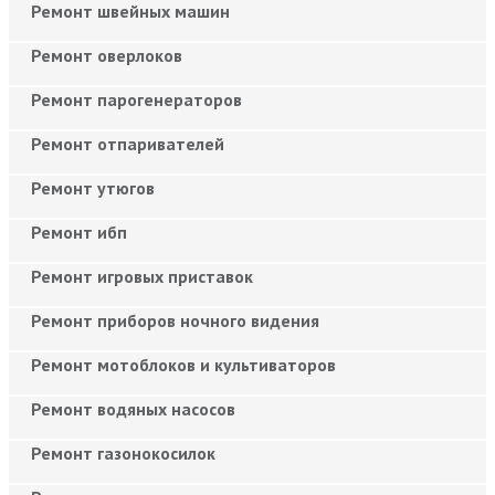
Ремонт швейных машин
Ремонт оверлоков
Ремонт парогенераторов
Ремонт отпаривателей
Ремонт утюгов
Ремонт ибп
Ремонт игровых приставок
Ремонт приборов ночного видения
Ремонт мотоблоков и культиваторов
Ремонт водяных насосов
Ремонт газонокосилок