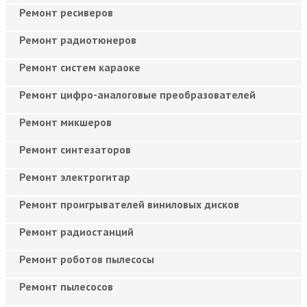
Ремонт ресиверов
Ремонт радиотюнеров
Ремонт систем караоке
Ремонт цифро-аналоговые преобразователей
Ремонт микшеров
Ремонт синтезаторов
Ремонт электрогитар
Ремонт проигрывателей виниловых дисков
Ремонт радиостанций
Ремонт роботов пылесосы
Ремонт пылесосов