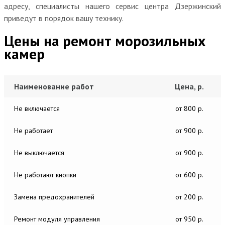
адресу, специалисты нашего сервис центра Дзержинский
приведут в порядок вашу технику.
Цены на ремонт морозильных
камер
Наименование работ
Цена, р.
Не включается
от 800 р.
Не работает
от 900 р.
Не выключается
от 900 р.
Не работают кнопки
от 600 р.
Замена предохранителей
от 200 р.
Ремонт модуля управления
от 950 р.