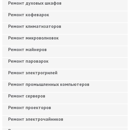
Ремонт духовых шкафов
Ремонт кофеварок
Ремонт климатизаторов
Ремонт микроволновок
Ремонт майнеров
Ремонт пароварок
Ремонт электрогрилей
Ремонт промышленных компьютеров
Ремонт серверов
Ремонт проекторов
Ремонт электрочайников