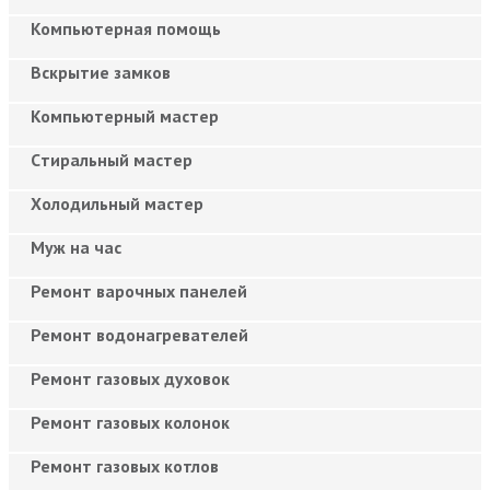
Компьютерная помощь
Вскрытие замков
Компьютерный мастер
Cтиральный мастер
Холодильный мастер
Муж на час
Ремонт варочных панелей
Ремонт водонагревателей
Ремонт газовых духовок
Ремонт газовых колонок
Ремонт газовых котлов