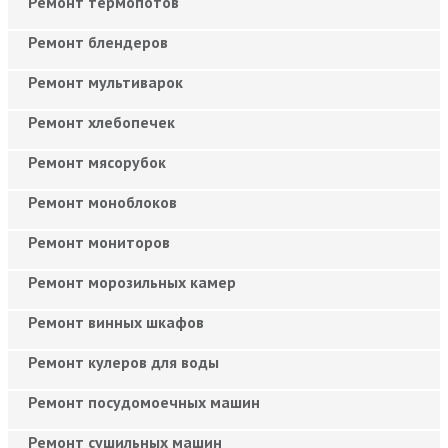
Ремонт термопотов
Ремонт блендеров
Ремонт мультиварок
Ремонт хлебопечек
Ремонт мясорубок
Ремонт моноблоков
Ремонт мониторов
Ремонт морозильных камер
Ремонт винных шкафов
Ремонт кулеров для воды
Ремонт посудомоечных машин
Ремонт сушильных машин