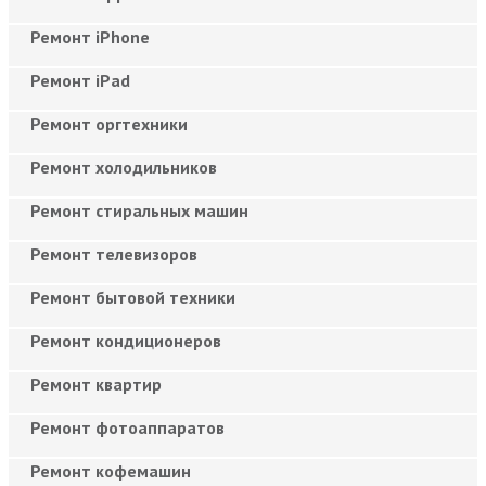
Ремонт iPhone
Ремонт iPad
Ремонт оргтехники
Ремонт холодильников
Ремонт стиральных машин
Ремонт телевизоров
Ремонт бытовой техники
Ремонт кондиционеров
Ремонт квартир
Ремонт фотоаппаратов
Ремонт кофемашин