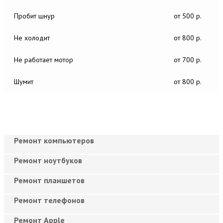
Пробит шнур
от 500 р.
Не холодит
от 800 р.
Не работает мотор
от 700 р.
Шумит
от 800 р.
Ремонт компьютеров
Ремонт ноутбуков
Ремонт планшетов
Ремонт телефонов
Ремонт Apple