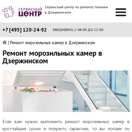
Сервисный центр по ремонту техники
в Дзержинском
+7 [495] 120-24-92
ЕЖЕДНЕВНО, С 08:00 ДО 22:00
|
Ремонт морозильных камер в Дзержинском
Ремонт морозильных камер в
Дзержинском
Если вам нужно выполнить ремонт морозильных камер в
кротчайшие сроки и получить гарантию, то вы попали по