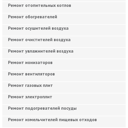
Ремонт отопительных котлов
Ремонт обогревателей
Ремонт осушителей воздуха
Ремонт очистителей воздуха
Ремонт увлажнителей воздуха
Ремонт ионизаторов
Ремонт вентиляторов
Ремонт газовых плит
Ремонт электроплит
Ремонт подогревателей посуды
Ремонт измельчителей пищевых отходов