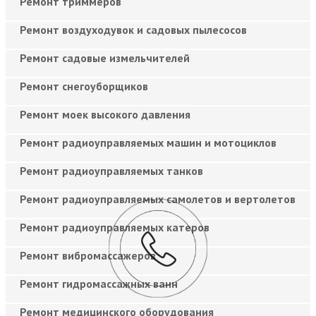
Ремонт триммеров
Ремонт воздуходувок и садовых пылесосов
Ремонт садовые измельчителей
Ремонт снегоуборщиков
Ремонт моек высокого давления
Ремонт радиоуправляемых машин и мотоциклов
Ремонт радиоуправляемых танков
Ремонт радиоуправляемых самолетов и вертолетов
Ремонт радиоуправляемых катеров
Ремонт вибромассажеров
Ремонт гидромассажных ванн
Ремонт медицинского оборудования