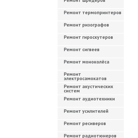
Ремонт шредеров
Ремонт термопринтеров
Ремонт ризографов
Ремонт гироскутеров
Ремонт сигвеев
Ремонт моноколёса
Ремонт
электросамокатов
Ремонт акустических
систем
Ремонт аудиотехники
Ремонт усилителей
Ремонт ресиверов
Ремонт радиотюнеров