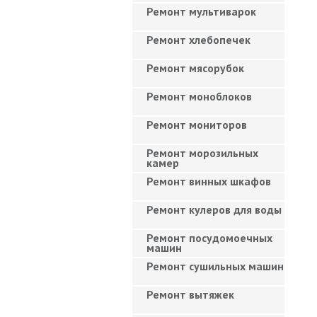
Ремонт мультиварок
Ремонт хлебопечек
Ремонт мясорубок
Ремонт моноблоков
Ремонт мониторов
Ремонт морозильных
камер
Ремонт винных шкафов
Ремонт кулеров для воды
Ремонт посудомоечных
машин
Ремонт сушильных машин
Ремонт вытяжек