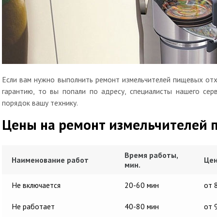
Если вам нужно выполнить ремонт измельчителей пищевых отх
гарантию, то вы попали по адресу, специалисты нашего сер
порядок вашу технику.
Цены на ремонт измельчителей 
Время работы,
Наименование работ
Цен
мин.
Не включается
20-60 мин
от 
Не работает
40-80 мин
от 