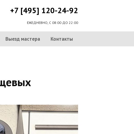
+7 [495] 120-24-92
ЕЖЕДНЕВНО, С 08:00 ДО 22:00
Выезд мастера
Контакты
ищевых