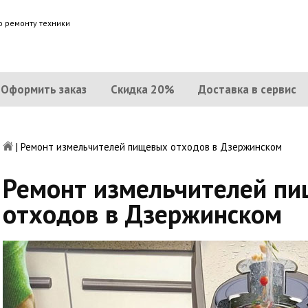
о ремонту техники
Оформить заказ
Скидка 20%
Доставка в сервис
|
Ремонт измельчителей пищевых отходов в Дзержинском
Ремонт измельчителей п
отходов в Дзержинском