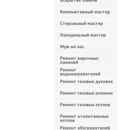
Вскрытие замков
Компьютерный мастер
Cтиральный мастер
Холодильный мастер
Муж на час
Ремонт варочных
панелей
Ремонт
водонагревателей
Ремонт газовых духовок
Ремонт газовых колонок
Ремонт газовых котлов
Ремонт отопительных
котлов
Ремонт обогревателей