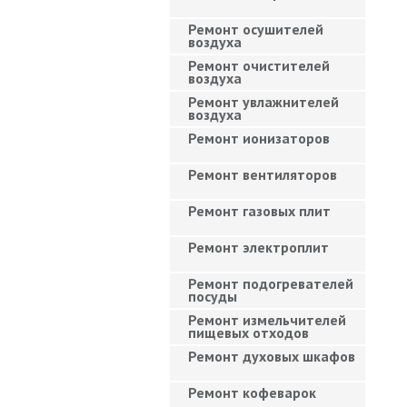
Ремонт осушителей
воздуха
Ремонт очистителей
воздуха
Ремонт увлажнителей
воздуха
Ремонт ионизаторов
Ремонт вентиляторов
Ремонт газовых плит
Ремонт электроплит
Ремонт подогревателей
посуды
Ремонт измельчителей
пищевых отходов
Ремонт духовых шкафов
Ремонт кофеварок