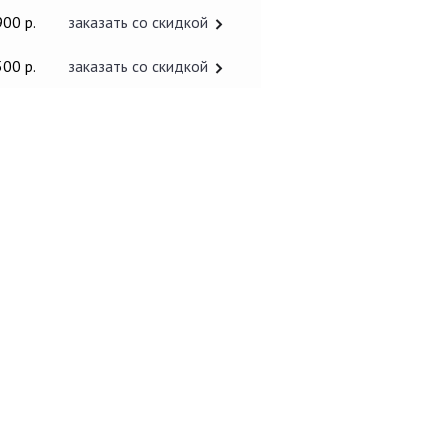
900 р.
заказать со скидкой
500 р.
заказать со скидкой