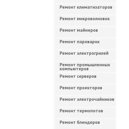
Ремонт климатизаторов
Ремонт микроволновок
Ремонт майнеров
Ремонт пароварок
Ремонт электрогрилей
Ремонт промышленных
компьютеров
Ремонт серверов
Ремонт проекторов
Ремонт электрочайников
Ремонт термопотов
Ремонт блендеров