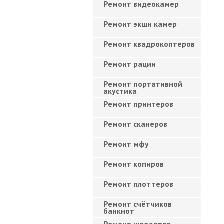
Ремонт видеокамер
Ремонт экшн камер
Ремонт квадрокоптеров
Ремонт рации
Ремонт портативной
акустика
Ремонт принтеров
Ремонт сканеров
Ремонт мфу
Ремонт копиров
Ремонт плоттеров
Ремонт счётчиков
банкнот