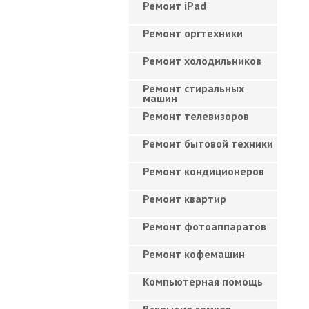
Ремонт iPad
Ремонт оргтехники
Ремонт холодильников
Ремонт стиральных
машин
Ремонт телевизоров
Ремонт бытовой техники
Ремонт кондиционеров
Ремонт квартир
Ремонт фотоаппаратов
Ремонт кофемашин
Компьютерная помощь