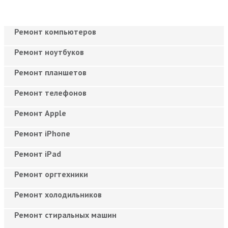
Ремонт компьютеров
Ремонт ноутбуков
Ремонт планшетов
Ремонт телефонов
Ремонт Apple
Ремонт iPhone
Ремонт iPad
Ремонт оргтехники
Ремонт холодильников
Ремонт стиральных машин