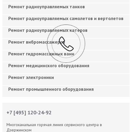
Ремонт радиоуправляемых танков
Ремонт радиоуправляемых самолетов и вертолетов
Ремонт радиоуправляемых катеров
Ремонт вибромассажеров
Ремонт гидромассажных ванн
Ремонт медицинского оборудования
Ремонт электроники
Ремонт промышленного оборудования
+7 [495] 120-24-92
Многоканальная горячая линия сервисного центра в
Дзержинском