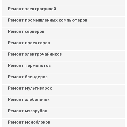
Ремонт электрогрилей
Ремонт промышленных компьютеров
Ремонт серверов
Ремонт проекторов
Ремонт электрочайников
Ремонт термопотов
Ремонт блендеров
Ремонт мультиварок
Ремонт хлебопечек
Ремонт мясорубок
Ремонт моноблоков