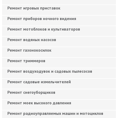
Ремонт игровых приставок
Ремонт приборов ночного видения
Ремонт мотоблоков и культиваторов
Ремонт водяных насосов
Ремонт газонокосилок
Ремонт триммеров
Ремонт воздуходувок и садовых пылесосов
Ремонт садовые измельчителей
Ремонт снегоуборщиков
Ремонт моек высокого давления
Ремонт радиоуправляемых машин и мотоциклов