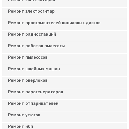
Ремонт электрогитар
Ремонт проигрывателей виниловых дисков
Ремонт радиостанций
Ремонт роботов пылесосы
Ремонт пылесосов
Ремонт швейных машин
Ремонт оверлоков
Ремонт парогенераторов
Ремонт отпаривателей
Ремонт утюгов
Ремонт ибп