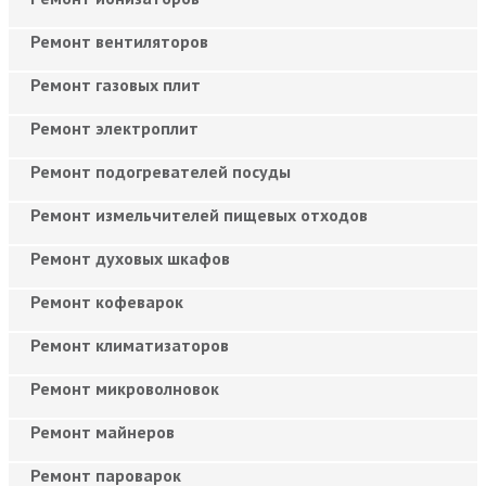
Ремонт вентиляторов
Ремонт газовых плит
Ремонт электроплит
Ремонт подогревателей посуды
Ремонт измельчителей пищевых отходов
Ремонт духовых шкафов
Ремонт кофеварок
Ремонт климатизаторов
Ремонт микроволновок
Ремонт майнеров
Ремонт пароварок