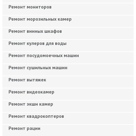
Ремонт мониторов
Ремонт морозильных камер
Ремонт винных шкафов
Ремонт кулеров для воды
Ремонт посудомоечных машин
Ремонт сушильных машин
Ремонт вытяжек
Ремонт видеокамер
Ремонт экшн камер
Ремонт квадрокоптеров
Ремонт рации