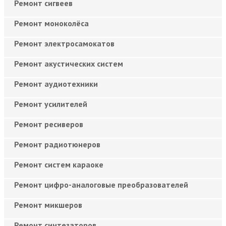
Ремонт сигвеев
Ремонт моноколёса
Ремонт электросамокатов
Ремонт акустических систем
Ремонт аудиотехники
Ремонт усилителей
Ремонт ресиверов
Ремонт радиотюнеров
Ремонт систем караоке
Ремонт цифро-аналоговые преобразователей
Ремонт микшеров
Ремонт синтезаторов