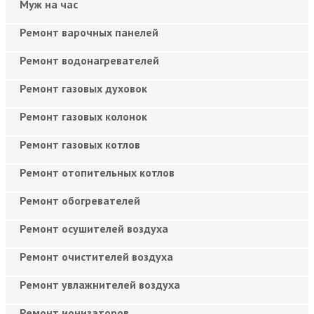
Муж на час
Ремонт варочных панелей
Ремонт водонагревателей
Ремонт газовых духовок
Ремонт газовых колонок
Ремонт газовых котлов
Ремонт отопительных котлов
Ремонт обогревателей
Ремонт осушителей воздуха
Ремонт очистителей воздуха
Ремонт увлажнителей воздуха
Ремонт ионизаторов