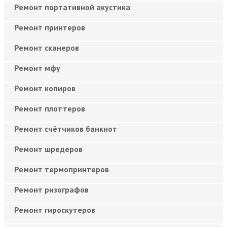
Ремонт портативной акустика
Ремонт принтеров
Ремонт сканеров
Ремонт мфу
Ремонт копиров
Ремонт плоттеров
Ремонт счётчиков банкнот
Ремонт шредеров
Ремонт термопринтеров
Ремонт ризографов
Ремонт гироскутеров