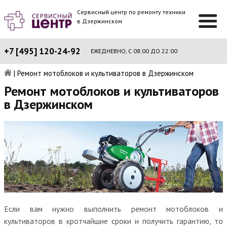
Сервисный центр по ремонту техники
в Дзержинском
+7 [495] 120-24-92
ЕЖЕДНЕВНО, С 08:00 ДО 22:00
|
Ремонт мотоблоков и культиваторов в Дзержинском
Ремонт мотоблоков и культиваторов
в Дзержинском
Если вам нужно выполнить ремонт мотоблоков и
культиваторов в кротчайшие сроки и получить гарантию, то