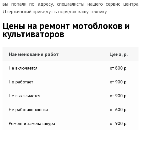
вы попали по адресу, специалисты нашего сервис центра
Дзержинский приведут в порядок вашу технику.
Цены на ремонт мотоблоков и
культиваторов
Наименование работ
Цена, р.
Не включается
от 800 р.
Не работает
от 900 р.
Не выключается
от 900 р.
Не работают кнопки
от 600 р.
Ремонт и замена шнура
от 900 р.