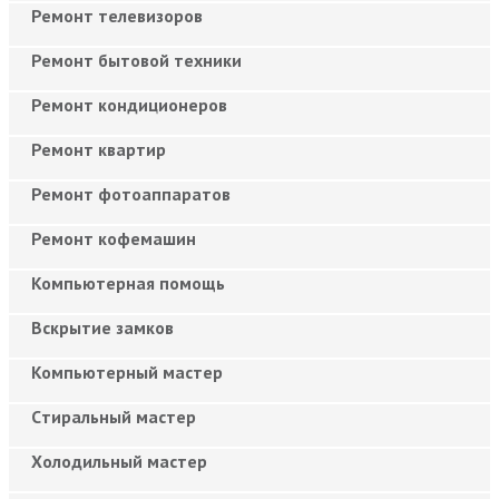
Ремонт телевизоров
Ремонт бытовой техники
Ремонт кондиционеров
Ремонт квартир
Ремонт фотоаппаратов
Ремонт кофемашин
Компьютерная помощь
Вскрытие замков
Компьютерный мастер
Cтиральный мастер
Холодильный мастер