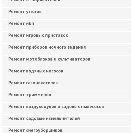
Ремонт утюгов
Ремонт ибп
Ремонт игровых приставок
Ремонт приборов ночного видения
Ремонт мотоблоков и культиваторов
Ремонт водяных насосов
Ремонт газонокосилок
Ремонт триммеров
Ремонт воздуходувок и садовых пылесосов
Ремонт садовые измельчителей
Ремонт снегоуборщиков