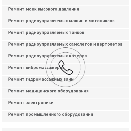
Ремонт моек высокого давления
Ремонт радиоуправляемых машин и мотоциклов
Ремонт радиоуправляемых танков
Ремонт радиоуправляемых самолетов и вертолетов
Ремонт радиоуправляемых катеров
Ремонт вибромассажеров
Ремонт гидромассажных ванн
Ремонт медицинского оборудования
Ремонт электроники
Ремонт промышленного оборудования