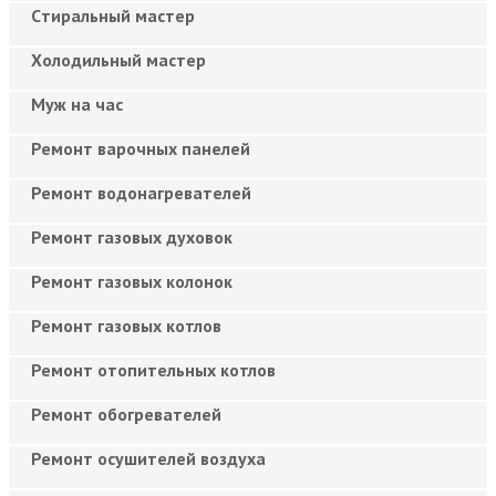
Cтиральный мастер
Холодильный мастер
Муж на час
Ремонт варочных панелей
Ремонт водонагревателей
Ремонт газовых духовок
Ремонт газовых колонок
Ремонт газовых котлов
Ремонт отопительных котлов
Ремонт обогревателей
Ремонт осушителей воздуха