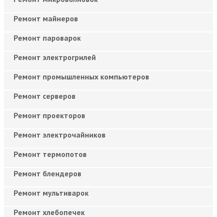
Ремонт майнеров
Ремонт пароварок
Ремонт электрогрилей
Ремонт промышленных компьютеров
Ремонт серверов
Ремонт проекторов
Ремонт электрочайников
Ремонт термопотов
Ремонт блендеров
Ремонт мультиварок
Ремонт хлебопечек