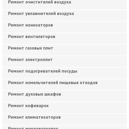
Ремонт очистителей воздуха
Ремонт увлажнителей воздуха
Ремонт ионизаторов
Ремонт вентиляторов
Ремонт газовых плит
Ремонт электроплит
Ремонт подогревателей посуды
Ремонт измельчителей пищевых отходов
Ремонт духовых шкафов
Ремонт кофеварок
Ремонт климатизаторов
Ремонт микроволновок