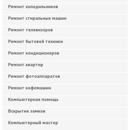
Ремонт холодильников
Ремонт стиральных машин
Ремонт телевизоров
Ремонт бытовой техники
Ремонт кондиционеров
Ремонт квартир
Ремонт фотоаппаратов
Ремонт кофемашин
Компьютерная помощь
Вскрытие замков
Компьютерный мастер