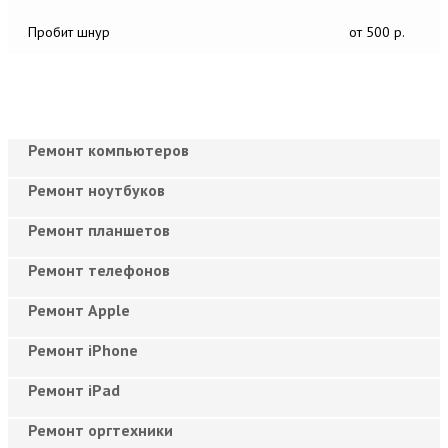
Пробит шнур
от 500 р.
Ремонт компьютеров
Ремонт ноутбуков
Ремонт планшетов
Ремонт телефонов
Ремонт Apple
Ремонт iPhone
Ремонт iPad
Ремонт оргтехники