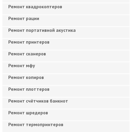
Ремонт квадрокоптеров
Ремонт рации
Ремонт портативной акустика
Ремонт принтеров
Ремонт сканеров
Ремонт мфу
Ремонт копиров
Ремонт плоттеров
Ремонт счётчиков банкнот
Ремонт шредеров
Ремонт термопринтеров