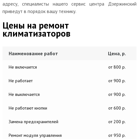
адресу, специалисты нашего сервис центра Дзержинский
приведут в порядок вашу технику.
Цены на ремонт
климатизаторов
Наименование работ
Цена, р.
Не включается
от 800 р.
Не работает
от 900 р.
Не выключается
от 900 р.
Не работают кнопки
от 600 р.
Замена предохранителей
от 200 р.
Ремонт модуля управления
от 950 р.