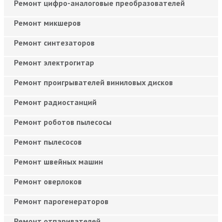
Ремонт цифро-аналоговые преобразователей
Ремонт микшеров
Ремонт синтезаторов
Ремонт электрогитар
Ремонт проигрывателей виниловых дисков
Ремонт радиостанций
Ремонт роботов пылесосы
Ремонт пылесосов
Ремонт швейных машин
Ремонт оверлоков
Ремонт парогенераторов
Ремонт отпаривателей