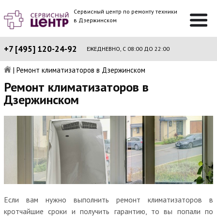
Сервисный центр по ремонту техники
в Дзержинском
+7 [495] 120-24-92
ЕЖЕДНЕВНО, С 08:00 ДО 22:00
|
Ремонт климатизаторов в Дзержинском
Ремонт климатизаторов в
Дзержинском
Если вам нужно выполнить ремонт климатизаторов в
кротчайшие сроки и получить гарантию, то вы попали по