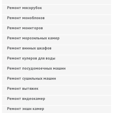
Ремонт мясорубок
Ремонт моноблоков
Ремонт мониторов
Ремонт морозильных камер
Ремонт винных шкафов
Ремонт кулеров для воды
Ремонт посудомоечных машин
Ремонт сушильных машин
Ремонт вытяжек
Ремонт видеокамер
Ремонт экшн камер