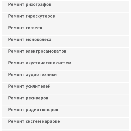
Ремонт ризографов
Ремонт гироскутеров
Ремонт сигвеев
Ремонт моноколёса
Ремонт электросамокатов
Ремонт акустических систем
Ремонт аудиотехники
Ремонт усилителей
Ремонт ресиверов
Ремонт радиотюнеров
Ремонт систем караоке