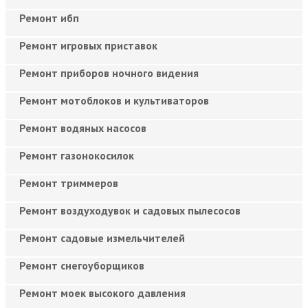
Ремонт ибп
Ремонт игровых приставок
Ремонт приборов ночного видения
Ремонт мотоблоков и культиваторов
Ремонт водяных насосов
Ремонт газонокосилок
Ремонт триммеров
Ремонт воздуходувок и садовых пылесосов
Ремонт садовые измельчителей
Ремонт снегоуборщиков
Ремонт моек высокого давления