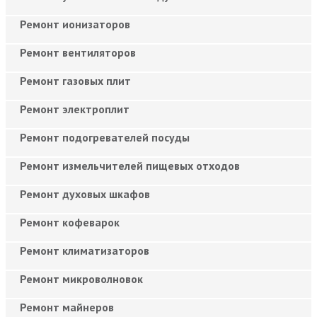
Ремонт ионизаторов
Ремонт вентиляторов
Ремонт газовых плит
Ремонт электроплит
Ремонт подогревателей посуды
Ремонт измельчителей пищевых отходов
Ремонт духовых шкафов
Ремонт кофеварок
Ремонт климатизаторов
Ремонт микроволновок
Ремонт майнеров