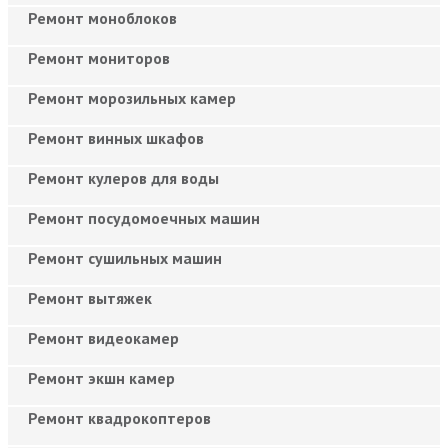
Ремонт моноблоков
Ремонт мониторов
Ремонт морозильных камер
Ремонт винных шкафов
Ремонт кулеров для воды
Ремонт посудомоечных машин
Ремонт сушильных машин
Ремонт вытяжек
Ремонт видеокамер
Ремонт экшн камер
Ремонт квадрокоптеров