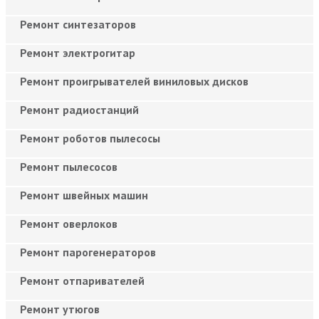
Ремонт синтезаторов
Ремонт электрогитар
Ремонт проигрывателей виниловых дисков
Ремонт радиостанций
Ремонт роботов пылесосы
Ремонт пылесосов
Ремонт швейных машин
Ремонт оверлоков
Ремонт парогенераторов
Ремонт отпаривателей
Ремонт утюгов