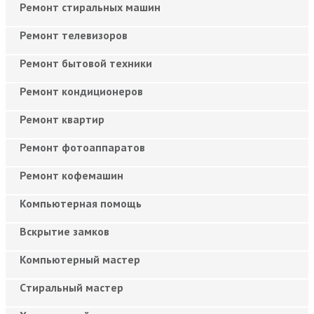
Ремонт стиральных машин
Ремонт телевизоров
Ремонт бытовой техники
Ремонт кондиционеров
Ремонт квартир
Ремонт фотоаппаратов
Ремонт кофемашин
Компьютерная помощь
Вскрытие замков
Компьютерный мастер
Cтиральный мастер