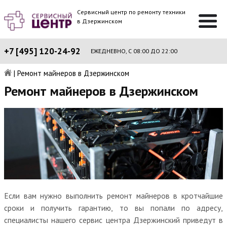
Сервисный центр по ремонту техники
в Дзержинском
+7 [495] 120-24-92
ЕЖЕДНЕВНО, С 08:00 ДО 22:00
|
Ремонт майнеров в Дзержинском
Ремонт майнеров в Дзержинском
Если вам нужно выполнить ремонт майнеров в кротчайшие
сроки и получить гарантию, то вы попали по адресу,
специалисты нашего сервис центра Дзержинский приведут в