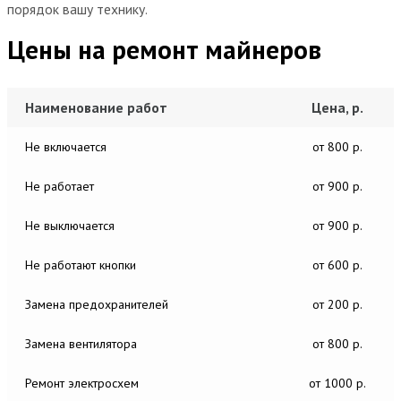
порядок вашу технику.
Цены на ремонт майнеров
Наименование работ
Цена, р.
Не включается
от 800 р.
Не работает
от 900 р.
Не выключается
от 900 р.
Не работают кнопки
от 600 р.
Замена предохранителей
от 200 р.
Замена вентилятора
от 800 р.
Ремонт электросхем
от 1000 р.