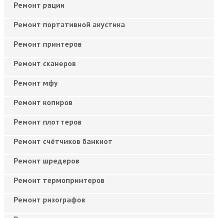
Ремонт рации
Ремонт портативной акустика
Ремонт принтеров
Ремонт сканеров
Ремонт мфу
Ремонт копиров
Ремонт плоттеров
Ремонт счётчиков банкнот
Ремонт шредеров
Ремонт термопринтеров
Ремонт ризографов