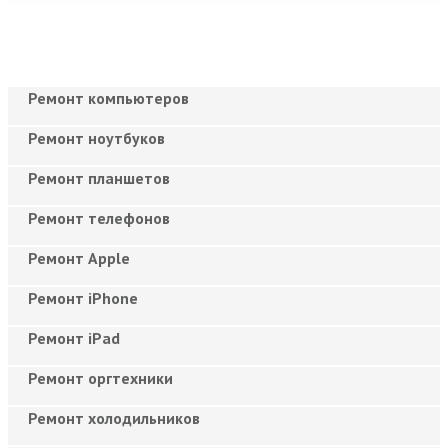
Ремонт компьютеров
Ремонт ноутбуков
Ремонт планшетов
Ремонт телефонов
Ремонт Apple
Ремонт iPhone
Ремонт iPad
Ремонт оргтехники
Ремонт холодильников