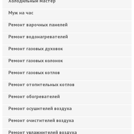
Холодильный мастер
Муж на час
Ремонт варочных панелей
Ремонт водонагревателей
Ремонт газовых духовок
Ремонт газовых колонок
Ремонт газовых котлов
Ремонт отопительных котлов
Ремонт обогревателей
Ремонт осушителей воздуха
Ремонт очистителей воздуха
Ремонт увлажнителей воздуха