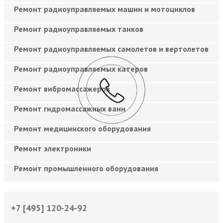
Ремонт радиоуправляемых машин и мотоциклов
Ремонт радиоуправляемых танков
Ремонт радиоуправляемых самолетов и вертолетов
Ремонт радиоуправляемых катеров
Ремонт вибромассажеров
Ремонт гидромассажных ванн
Ремонт медицинского оборудования
Ремонт электроники
Ремонт промышленного оборудования
+7 [495] 120-24-92