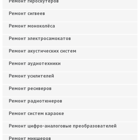
Ремонт гироскутеров
Ремонт сигвеев
Ремонт моноколёса
Ремонт электросамокатов
Ремонт акустических систем
Ремонт аудиотехники
Ремонт усилителей
Ремонт ресиверов
Ремонт радиотюнеров
Ремонт систем караоке
Ремонт цифро-аналоговые преобразователей
Ремонт микшеров