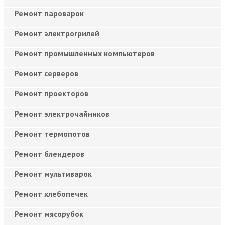
Ремонт пароварок
Ремонт электрогрилей
Ремонт промышленных компьютеров
Ремонт серверов
Ремонт проекторов
Ремонт электрочайников
Ремонт термопотов
Ремонт блендеров
Ремонт мультиварок
Ремонт хлебопечек
Ремонт мясорубок