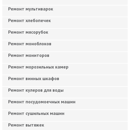
Ремонт мультиварок
Ремонт хлебопечек
Ремонт мясорубок
Ремонт моноблоков
Ремонт мониторов
Ремонт морозильных камер
Ремонт винных шкафов
Ремонт кулеров для воды
Ремонт посудомоечных машин
Ремонт сушильных машин
Ремонт вытяжек