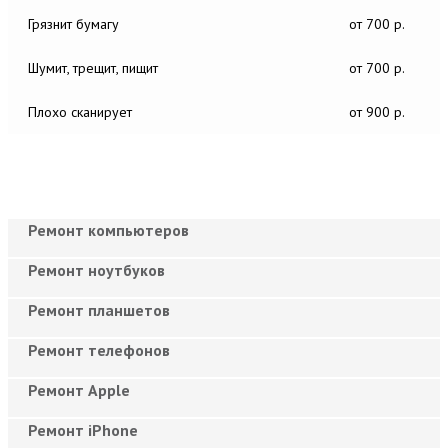
Грязнит бумагу
от 700 р.
Шумит, трещит, пищит
от 700 р.
Плохо сканирует
от 900 р.
Ремонт компьютеров
Ремонт ноутбуков
Ремонт планшетов
Ремонт телефонов
Ремонт Apple
Ремонт iPhone