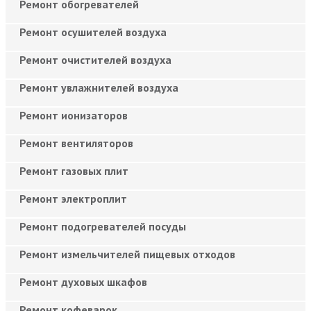
Ремонт обогревателей
Ремонт осушителей воздуха
Ремонт очистителей воздуха
Ремонт увлажнителей воздуха
Ремонт ионизаторов
Ремонт вентиляторов
Ремонт газовых плит
Ремонт электроплит
Ремонт подогревателей посуды
Ремонт измельчителей пищевых отходов
Ремонт духовых шкафов
Ремонт кофеварок