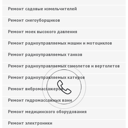
Ремонт садовые измельчителей
Ремонт снегоуборщиков
Ремонт моек высокого давления
Ремонт радиоуправляемых машин и мотоциклов
Ремонт радиоуправляемых танков
Ремонт радиоуправляемых самолетов и вертолетов
Ремонт радиоуправляемых катеров
Ремонт вибромассажеров
Ремонт гидромассажных ванн
Ремонт медицинского оборудования
Ремонт электроники