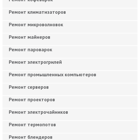
Ремонт климатизаторов
Ремонт микроволновок
Ремонт майнеров
Ремонт пароварок
Ремонт электрогрилей
Ремонт промышленных компьютеров
Ремонт серверов
Ремонт проекторов
Ремонт электрочайников
Ремонт термопотов
Ремонт блендеров