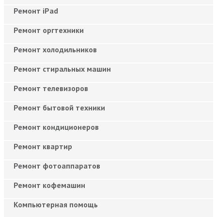
Ремонт iPad
Ремонт оргтехники
Ремонт холодильников
Ремонт стиральных машин
Ремонт телевизоров
Ремонт бытовой техники
Ремонт кондиционеров
Ремонт квартир
Ремонт фотоаппаратов
Ремонт кофемашин
Компьютерная помощь