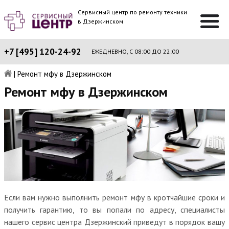
Сервисный центр по ремонту техники
в Дзержинском
+7 [495] 120-24-92
ЕЖЕДНЕВНО, С 08:00 ДО 22:00
|
Ремонт мфу в Дзержинском
Ремонт мфу в Дзержинском
Если вам нужно выполнить ремонт мфу в кротчайшие сроки и
получить гарантию, то вы попали по адресу, специалисты
нашего сервис центра Дзержинский приведут в порядок вашу