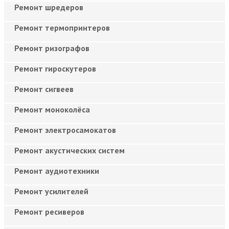
Ремонт шредеров
Ремонт термопринтеров
Ремонт ризографов
Ремонт гироскутеров
Ремонт сигвеев
Ремонт моноколёса
Ремонт электросамокатов
Ремонт акустических систем
Ремонт аудиотехники
Ремонт усилителей
Ремонт ресиверов