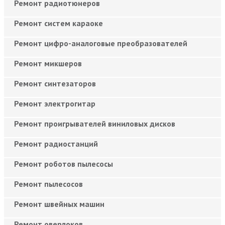
Ремонт радиотюнеров
Ремонт систем караоке
Ремонт цифро-аналоговые преобразователей
Ремонт микшеров
Ремонт синтезаторов
Ремонт электрогитар
Ремонт проигрывателей виниловых дисков
Ремонт радиостанций
Ремонт роботов пылесосы
Ремонт пылесосов
Ремонт швейных машин
Ремонт оверлоков