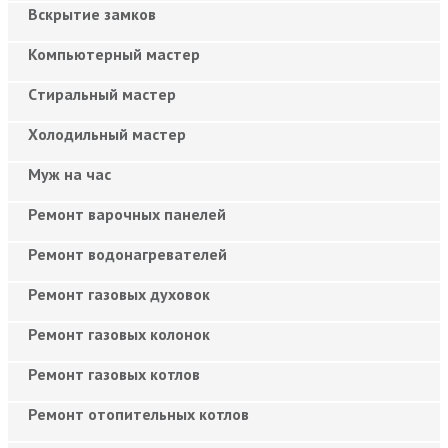
Вскрытие замков
Компьютерный мастер
Cтиральный мастер
Холодильный мастер
Муж на час
Ремонт варочных панелей
Ремонт водонагревателей
Ремонт газовых духовок
Ремонт газовых колонок
Ремонт газовых котлов
Ремонт отопительных котлов