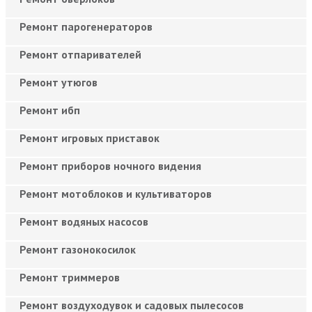
Ремонт парогенераторов
Ремонт отпаривателей
Ремонт утюгов
Ремонт ибп
Ремонт игровых приставок
Ремонт приборов ночного видения
Ремонт мотоблоков и культиваторов
Ремонт водяных насосов
Ремонт газонокосилок
Ремонт триммеров
Ремонт воздуходувок и садовых пылесосов