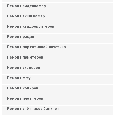
Ремонт видеокамер
Ремонт экшн камер
Ремонт квадрокоптеров
Ремонт рации
Ремонт портативной акустика
Ремонт принтеров
Ремонт сканеров
Ремонт мфу
Ремонт копиров
Ремонт плоттеров
Ремонт счётчиков банкнот