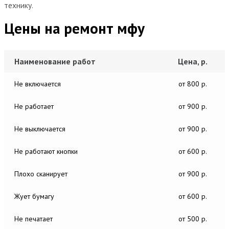
технику.
Цены на ремонт мфу
Наименование работ
Цена, р.
Не включается
от 800 р.
Не работает
от 900 р.
Не выключается
от 900 р.
Не работают кнопки
от 600 р.
Плохо сканирует
от 900 р.
Жует бумагу
от 600 р.
Не печатает
от 500 р.