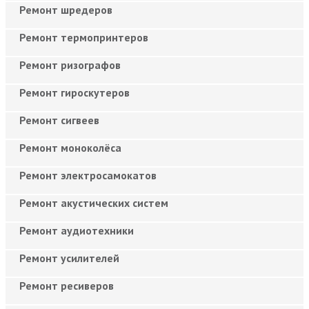
Ремонт шредеров
Ремонт термопринтеров
Ремонт ризографов
Ремонт гироскутеров
Ремонт сигвеев
Ремонт моноколёса
Ремонт электросамокатов
Ремонт акустических систем
Ремонт аудиотехники
Ремонт усилителей
Ремонт ресиверов