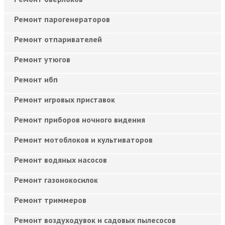
Ремонт парогенераторов
Ремонт отпаривателей
Ремонт утюгов
Ремонт ибп
Ремонт игровых приставок
Ремонт приборов ночного видения
Ремонт мотоблоков и культиваторов
Ремонт водяных насосов
Ремонт газонокосилок
Ремонт триммеров
Ремонт воздуходувок и садовых пылесосов