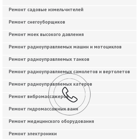
Ремонт садовые измельчителей
Ремонт снегоуборщиков
Ремонт моек высокого давления
Ремонт радиоуправляемых машин и мотоциклов
Ремонт радиоуправляемых танков
Ремонт радиоуправляемых самолетов и вертолетов
Ремонт радиоуправляемых катеров
Ремонт вибромассажеров
Ремонт гидромассажных ванн
Ремонт медицинского оборудования
Ремонт электроники