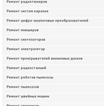
Ремонт радиотюнеров
Ремонт систем караоке
Ремонт цифро-аналоговые преобразователей
Ремонт микшеров
Ремонт синтезаторов
Ремонт электрогитар
Ремонт проигрывателей виниловых дисков
Ремонт радиостанций
Ремонт роботов пылесосы
Ремонт пылесосов
Ремонт швейных машин
Ремонт оверлоков