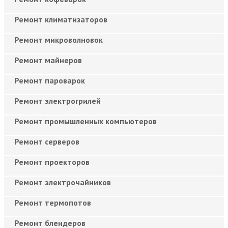
Ремонт климатизаторов
Ремонт микроволновок
Ремонт майнеров
Ремонт пароварок
Ремонт электрогрилей
Ремонт промышленных компьютеров
Ремонт серверов
Ремонт проекторов
Ремонт электрочайников
Ремонт термопотов
Ремонт блендеров