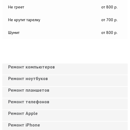
Не греет
от 800 р.
Не крутит тарелку
от 700 р.
Шумит
от 800 р.
Ремонт компьютеров
Ремонт ноутбуков
Ремонт планшетов
Ремонт телефонов
Ремонт Apple
Ремонт iPhone