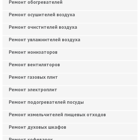
Ремонт обогревателей
Ремонт осушителей воздуха
Ремонт очистителей воздуха
Ремонт увлажнителей воздуха
Ремонт ионизаторов
Ремонт вентиляторов
Ремонт газовых плит
Ремонт электроплит
Ремонт подогревателей посуды
Ремонт измельчителей пищевых отходов
Ремонт духовых шкафов
Ремонт кофеварок