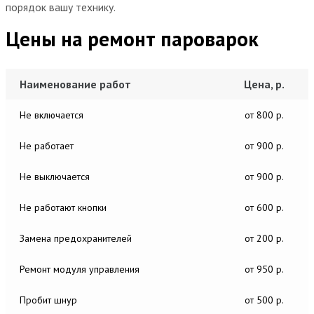
порядок вашу технику.
Цены на ремонт пароварок
Наименование работ
Цена, р.
Не включается
от 800 р.
Не работает
от 900 р.
Не выключается
от 900 р.
Не работают кнопки
от 600 р.
Замена предохранителей
от 200 р.
Ремонт модуля управления
от 950 р.
Пробит шнур
от 500 р.