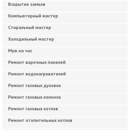
Вскрытие замков
Компьютерный мастер
Cтиральный мастер
Холодильный мастер
Муж на час
Ремонт варочных панелей
Ремонт водонагревателей
Ремонт газовых духовок
Ремонт газовых колонок
Ремонт газовых котлов
Ремонт отопительных котлов