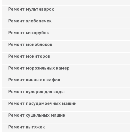
Ремонт мультиварок
Ремонт хлебопечек
Ремонт мясорубок
Ремонт моноблоков
Ремонт мониторов
Ремонт морозильных камер
Ремонт винных шкафов
Ремонт кулеров для воды
Ремонт посудомоечных машин
Ремонт сушильных машин
Ремонт вытяжек