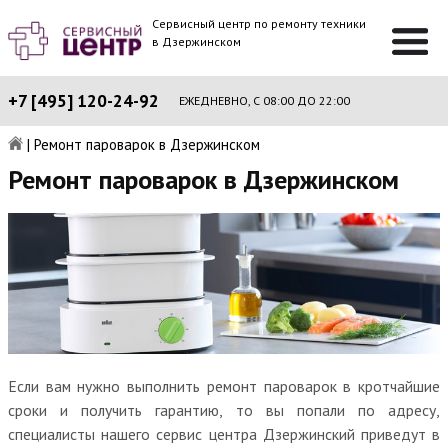
Сервисный центр по ремонту техники
в Дзержинском
+7 [495] 120-24-92
ЕЖЕДНЕВНО, С 08:00 ДО 22:00
|
Ремонт пароварок в Дзержинском
Ремонт пароварок в Дзержинском
Если вам нужно выполнить ремонт пароварок в кротчайшие
сроки и получить гарантию, то вы попали по адресу,
специалисты нашего сервис центра Дзержинский приведут в