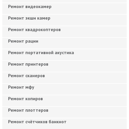
Ремонт видеокамер
Ремонт экшн камер
Ремонт квадрокоптеров
Ремонт рации
Ремонт портативной акустика
Ремонт принтеров
Ремонт сканеров
Ремонт мфу
Ремонт копиров
Ремонт плоттеров
Ремонт счётчиков банкнот