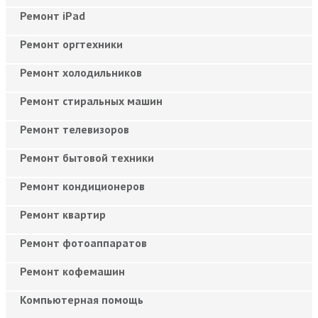
Ремонт iPad
Ремонт оргтехники
Ремонт холодильников
Ремонт стиральных машин
Ремонт телевизоров
Ремонт бытовой техники
Ремонт кондиционеров
Ремонт квартир
Ремонт фотоаппаратов
Ремонт кофемашин
Компьютерная помощь