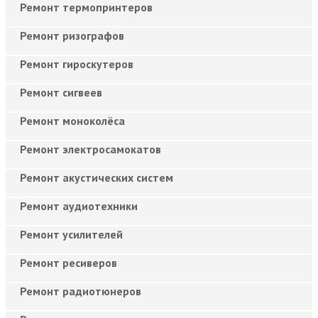
Ремонт термопринтеров
Ремонт ризографов
Ремонт гироскутеров
Ремонт сигвеев
Ремонт моноколёса
Ремонт электросамокатов
Ремонт акустических систем
Ремонт аудиотехники
Ремонт усилителей
Ремонт ресиверов
Ремонт радиотюнеров