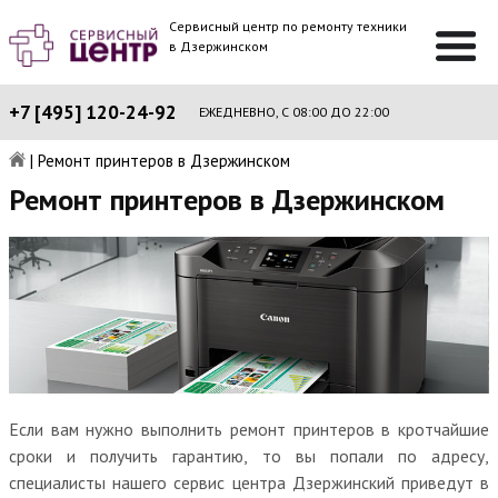
Сервисный центр по ремонту техники
в Дзержинском
+7 [495] 120-24-92
ЕЖЕДНЕВНО, С 08:00 ДО 22:00
|
Ремонт принтеров в Дзержинском
Ремонт принтеров в Дзержинском
Если вам нужно выполнить ремонт принтеров в кротчайшие
сроки и получить гарантию, то вы попали по адресу,
специалисты нашего сервис центра Дзержинский приведут в