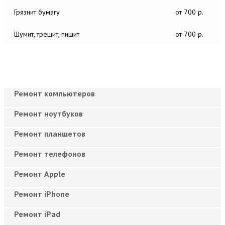
Грязнит бумагу
от 700 р.
Шумит, трещит, пищит
от 700 р.
Ремонт компьютеров
Ремонт ноутбуков
Ремонт планшетов
Ремонт телефонов
Ремонт Apple
Ремонт iPhone
Ремонт iPad