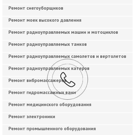
Ремонт снегоуборщиков
Ремонт моек высокого давления
Ремонт радиоуправляемых машин и мотоциклов
Ремонт радиоуправляемых танков
Ремонт радиоуправляемых самолетов и вертолетов
Ремонт радиоуправляемых катеров
Ремонт вибромассажеров
Ремонт гидромассажных ванн
Ремонт медицинского оборудования
Ремонт электроники
Ремонт промышленного оборудования