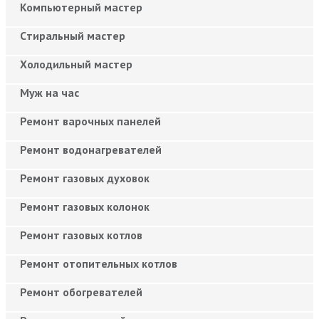
Компьютерный мастер
Cтиральный мастер
Холодильный мастер
Муж на час
Ремонт варочных панелей
Ремонт водонагревателей
Ремонт газовых духовок
Ремонт газовых колонок
Ремонт газовых котлов
Ремонт отопительных котлов
Ремонт обогревателей