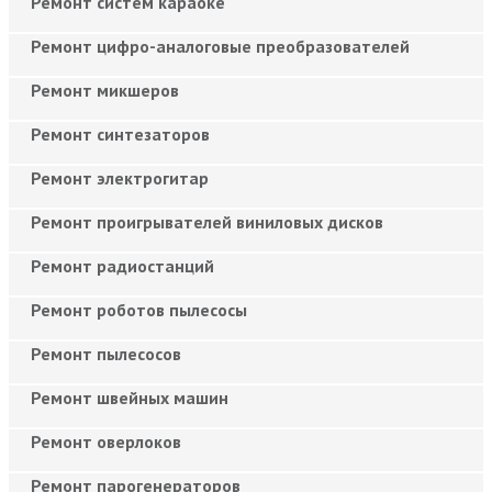
Ремонт систем караоке
Ремонт цифро-аналоговые преобразователей
Ремонт микшеров
Ремонт синтезаторов
Ремонт электрогитар
Ремонт проигрывателей виниловых дисков
Ремонт радиостанций
Ремонт роботов пылесосы
Ремонт пылесосов
Ремонт швейных машин
Ремонт оверлоков
Ремонт парогенераторов