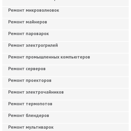
Ремонт микроволновок
Ремонт майнеров
Ремонт пароварок
Ремонт электрогрилей
Ремонт промышленных компьютеров
Ремонт серверов
Ремонт проекторов
Ремонт электрочайников
Ремонт термопотов
Ремонт блендеров
Ремонт мультиварок