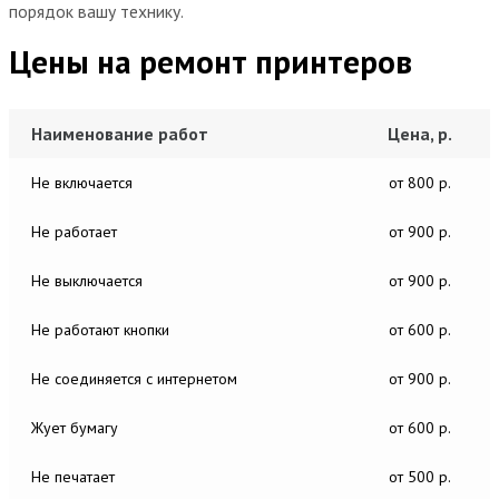
порядок вашу технику.
Цены на ремонт принтеров
Наименование работ
Цена, р.
Не включается
от 800 р.
Не работает
от 900 р.
Не выключается
от 900 р.
Не работают кнопки
от 600 р.
Не соединяется с интернетом
от 900 р.
Жует бумагу
от 600 р.
Не печатает
от 500 р.