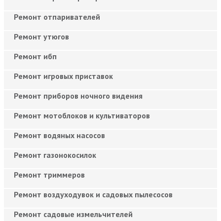
Ремонт отпаривателей
Ремонт утюгов
Ремонт ибп
Ремонт игровых приставок
Ремонт приборов ночного видения
Ремонт мотоблоков и культиваторов
Ремонт водяных насосов
Ремонт газонокосилок
Ремонт триммеров
Ремонт воздуходувок и садовых пылесосов
Ремонт садовые измельчителей