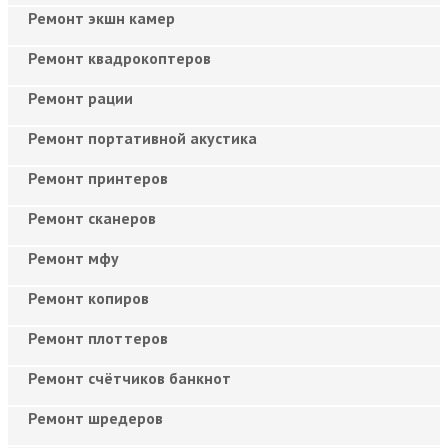
Ремонт экшн камер
Ремонт квадрокоптеров
Ремонт рации
Ремонт портативной акустика
Ремонт принтеров
Ремонт сканеров
Ремонт мфу
Ремонт копиров
Ремонт плоттеров
Ремонт счётчиков банкнот
Ремонт шредеров