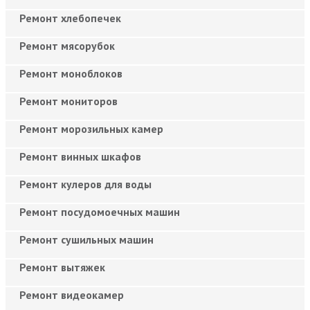
Ремонт хлебопечек
Ремонт мясорубок
Ремонт моноблоков
Ремонт мониторов
Ремонт морозильных камер
Ремонт винных шкафов
Ремонт кулеров для воды
Ремонт посудомоечных машин
Ремонт сушильных машин
Ремонт вытяжек
Ремонт видеокамер