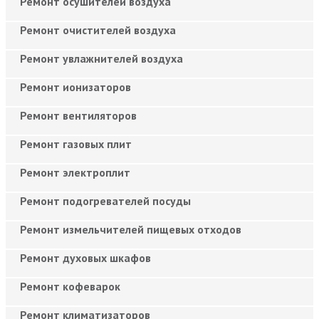
Ремонт осушителей воздуха
Ремонт очистителей воздуха
Ремонт увлажнителей воздуха
Ремонт ионизаторов
Ремонт вентиляторов
Ремонт газовых плит
Ремонт электроплит
Ремонт подогревателей посуды
Ремонт измельчителей пищевых отходов
Ремонт духовых шкафов
Ремонт кофеварок
Ремонт климатизаторов