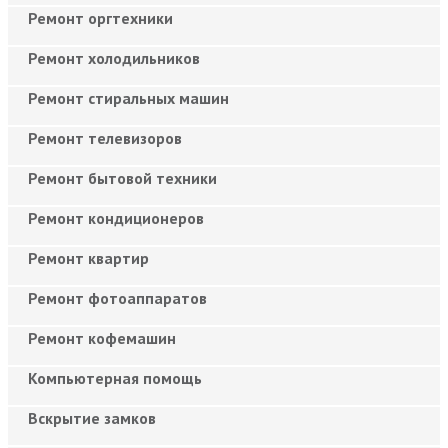
Ремонт оргтехники
Ремонт холодильников
Ремонт стиральных машин
Ремонт телевизоров
Ремонт бытовой техники
Ремонт кондиционеров
Ремонт квартир
Ремонт фотоаппаратов
Ремонт кофемашин
Компьютерная помощь
Вскрытие замков